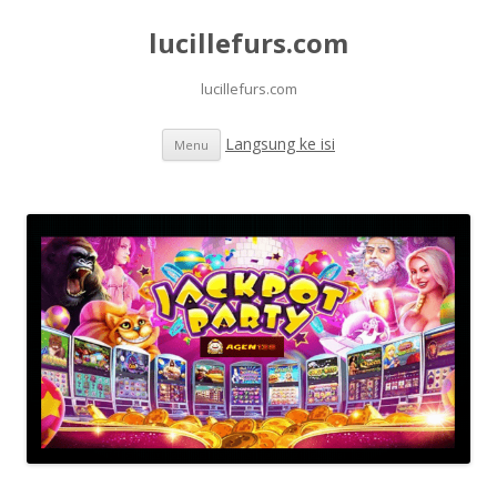
lucillefurs.com
lucillefurs.com
Langsung ke isi
Menu