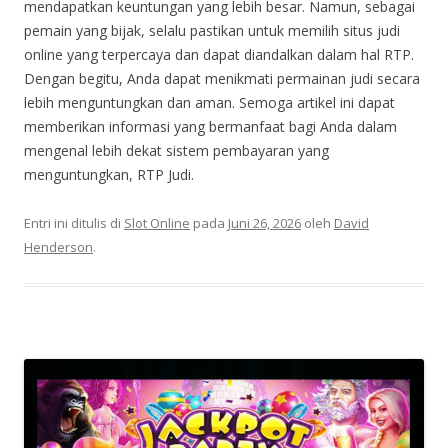
mendapatkan keuntungan yang lebih besar. Namun, sebagai
pemain yang bijak, selalu pastikan untuk memilih situs judi
online yang terpercaya dan dapat diandalkan dalam hal RTP.
Dengan begitu, Anda dapat menikmati permainan judi secara
lebih menguntungkan dan aman. Semoga artikel ini dapat
memberikan informasi yang bermanfaat bagi Anda dalam
mengenal lebih dekat sistem pembayaran yang
menguntungkan, RTP Judi.
Entri ini ditulis di
Slot Online
pada
Juni 26, 2026
oleh
David
Henderson
.