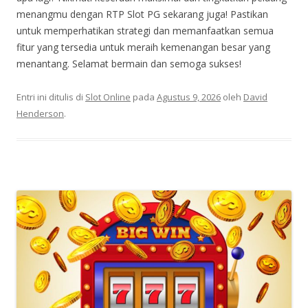
menangmu dengan RTP Slot PG sekarang juga! Pastikan
untuk memperhatikan strategi dan memanfaatkan semua
fitur yang tersedia untuk meraih kemenangan besar yang
menantang. Selamat bermain dan semoga sukses!
Entri ini ditulis di
Slot Online
pada
Agustus 9, 2026
oleh
David
Henderson
.