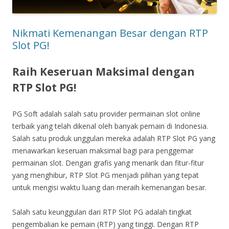
Nikmati Kemenangan Besar dengan RTP
Slot PG!
Raih Keseruan Maksimal dengan
RTP Slot PG!
PG Soft adalah salah satu provider permainan slot online
terbaik yang telah dikenal oleh banyak pemain di Indonesia.
Salah satu produk unggulan mereka adalah RTP Slot PG yang
menawarkan keseruan maksimal bagi para penggemar
permainan slot. Dengan grafis yang menarik dan fitur-fitur
yang menghibur, RTP Slot PG menjadi pilihan yang tepat
untuk mengisi waktu luang dan meraih kemenangan besar.
Salah satu keunggulan dari RTP Slot PG adalah tingkat
pengembalian ke pemain (RTP) yang tinggi. Dengan RTP