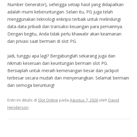
Number Generator), sehingga setiap hasil yang didapatkan
adalah murni keberuntungan. Selain itu, PG juga telah
menggunakan teknologi enkripsi terbaik untuk melindungi
data-data pribadi dan transaksi keuangan para pemainnya.
Dengan begitu, Anda tidak perlu khawatir akan keamanan
dan privasi saat bermain di slot PG.
Jadi, tunggu apa lagi? Bergabunglah sekarang juga dan
nikmati keseruan dan keuntungan bermain slot PG.
Bersiaplah untuk meraih kemenangan besar dan jackpot
terbesar secara mudah dan menyenangkan. Selamat bermain
dan semoga beruntung!
Entri ini ditulis di
Slot Online
pada
Agustus 7, 2026
oleh
David
Henderson
.