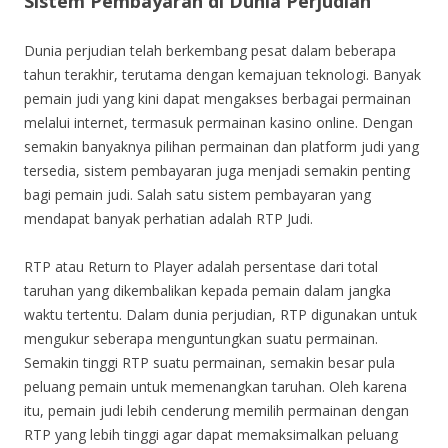
Sistem Pembayaran di Dunia Perjudian
Dunia perjudian telah berkembang pesat dalam beberapa
tahun terakhir, terutama dengan kemajuan teknologi. Banyak
pemain judi yang kini dapat mengakses berbagai permainan
melalui internet, termasuk permainan kasino online. Dengan
semakin banyaknya pilihan permainan dan platform judi yang
tersedia, sistem pembayaran juga menjadi semakin penting
bagi pemain judi. Salah satu sistem pembayaran yang
mendapat banyak perhatian adalah RTP Judi.
RTP atau Return to Player adalah persentase dari total
taruhan yang dikembalikan kepada pemain dalam jangka
waktu tertentu. Dalam dunia perjudian, RTP digunakan untuk
mengukur seberapa menguntungkan suatu permainan.
Semakin tinggi RTP suatu permainan, semakin besar pula
peluang pemain untuk memenangkan taruhan. Oleh karena
itu, pemain judi lebih cenderung memilih permainan dengan
RTP yang lebih tinggi agar dapat memaksimalkan peluang