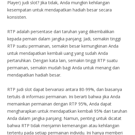
Player) judi slot? Jika tidak, Anda mungkin kehilangan
kesempatan untuk mendapatkan hadiah besar secara
konsisten.
RTP adalah persentase dari taruhan yang dikembalikan
kepada pemain dalam jangka panjang. Jadi, semakin tinggi
RTP suatu permainan, semakin besar kemungkinan Anda
untuk mendapatkan kembali uang yang sudah Anda
pertaruhkan. Dengan kata lain, semakin tinggi RTP suatu
permainan, semakin mudah bagi Anda untuk menang dan
mendapatkan hadiah besar.
RTP judi slot dapat bervariasi antara 80-99%, dan biasanya
tertulis di informasi permainan. Ini berarti bahwa jika Anda
memainkan permainan dengan RTP 95%, Anda dapat
mengharapkan untuk mendapatkan kembali 95% dari taruhan
Anda dalam jangka panjang. Namun, penting untuk dicatat
bahwa RTP tidak menjamin kemenangan atau kehilangan
tertentu pada setiap permainan individu. Ini hanya memberi