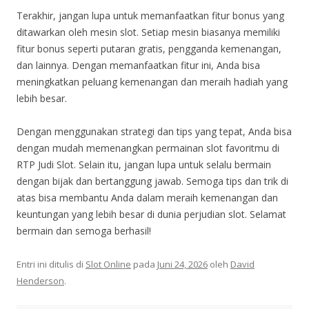
Terakhir, jangan lupa untuk memanfaatkan fitur bonus yang
ditawarkan oleh mesin slot. Setiap mesin biasanya memiliki
fitur bonus seperti putaran gratis, pengganda kemenangan,
dan lainnya. Dengan memanfaatkan fitur ini, Anda bisa
meningkatkan peluang kemenangan dan meraih hadiah yang
lebih besar.
Dengan menggunakan strategi dan tips yang tepat, Anda bisa
dengan mudah memenangkan permainan slot favoritmu di
RTP Judi Slot. Selain itu, jangan lupa untuk selalu bermain
dengan bijak dan bertanggung jawab. Semoga tips dan trik di
atas bisa membantu Anda dalam meraih kemenangan dan
keuntungan yang lebih besar di dunia perjudian slot. Selamat
bermain dan semoga berhasil!
Entri ini ditulis di
Slot Online
pada
Juni 24, 2026
oleh
David
Henderson
.