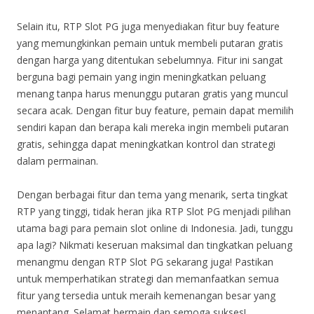
Selain itu, RTP Slot PG juga menyediakan fitur buy feature
yang memungkinkan pemain untuk membeli putaran gratis
dengan harga yang ditentukan sebelumnya. Fitur ini sangat
berguna bagi pemain yang ingin meningkatkan peluang
menang tanpa harus menunggu putaran gratis yang muncul
secara acak. Dengan fitur buy feature, pemain dapat memilih
sendiri kapan dan berapa kali mereka ingin membeli putaran
gratis, sehingga dapat meningkatkan kontrol dan strategi
dalam permainan.
Dengan berbagai fitur dan tema yang menarik, serta tingkat
RTP yang tinggi, tidak heran jika RTP Slot PG menjadi pilihan
utama bagi para pemain slot online di Indonesia. Jadi, tunggu
apa lagi? Nikmati keseruan maksimal dan tingkatkan peluang
menangmu dengan RTP Slot PG sekarang juga! Pastikan
untuk memperhatikan strategi dan memanfaatkan semua
fitur yang tersedia untuk meraih kemenangan besar yang
menantang. Selamat bermain dan semoga sukses!