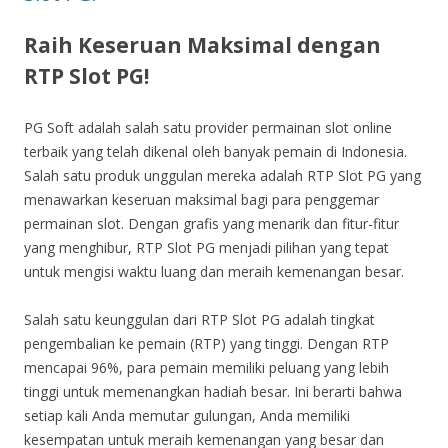
Raih Keseruan Maksimal dengan
RTP Slot PG!
PG Soft adalah salah satu provider permainan slot online
terbaik yang telah dikenal oleh banyak pemain di Indonesia.
Salah satu produk unggulan mereka adalah RTP Slot PG yang
menawarkan keseruan maksimal bagi para penggemar
permainan slot. Dengan grafis yang menarik dan fitur-fitur
yang menghibur, RTP Slot PG menjadi pilihan yang tepat
untuk mengisi waktu luang dan meraih kemenangan besar.
Salah satu keunggulan dari RTP Slot PG adalah tingkat
pengembalian ke pemain (RTP) yang tinggi. Dengan RTP
mencapai 96%, para pemain memiliki peluang yang lebih
tinggi untuk memenangkan hadiah besar. Ini berarti bahwa
setiap kali Anda memutar gulungan, Anda memiliki
kesempatan untuk meraih kemenangan yang besar dan