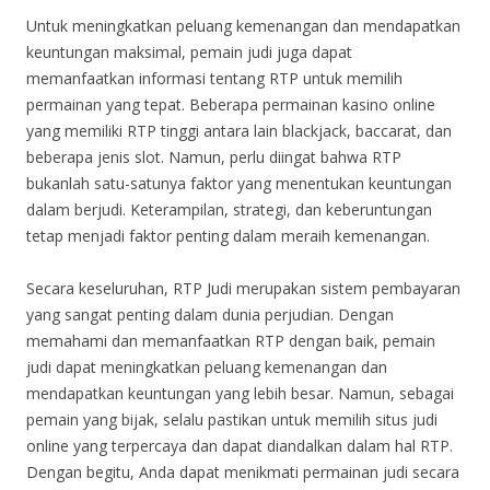
Untuk meningkatkan peluang kemenangan dan mendapatkan
keuntungan maksimal, pemain judi juga dapat
memanfaatkan informasi tentang RTP untuk memilih
permainan yang tepat. Beberapa permainan kasino online
yang memiliki RTP tinggi antara lain blackjack, baccarat, dan
beberapa jenis slot. Namun, perlu diingat bahwa RTP
bukanlah satu-satunya faktor yang menentukan keuntungan
dalam berjudi. Keterampilan, strategi, dan keberuntungan
tetap menjadi faktor penting dalam meraih kemenangan.
Secara keseluruhan, RTP Judi merupakan sistem pembayaran
yang sangat penting dalam dunia perjudian. Dengan
memahami dan memanfaatkan RTP dengan baik, pemain
judi dapat meningkatkan peluang kemenangan dan
mendapatkan keuntungan yang lebih besar. Namun, sebagai
pemain yang bijak, selalu pastikan untuk memilih situs judi
online yang terpercaya dan dapat diandalkan dalam hal RTP.
Dengan begitu, Anda dapat menikmati permainan judi secara