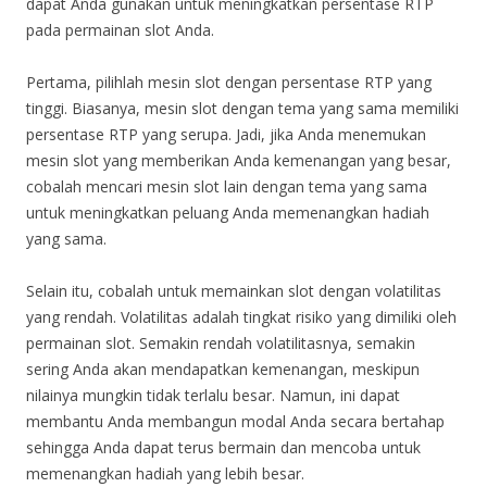
dapat Anda gunakan untuk meningkatkan persentase RTP
pada permainan slot Anda.
Pertama, pilihlah mesin slot dengan persentase RTP yang
tinggi. Biasanya, mesin slot dengan tema yang sama memiliki
persentase RTP yang serupa. Jadi, jika Anda menemukan
mesin slot yang memberikan Anda kemenangan yang besar,
cobalah mencari mesin slot lain dengan tema yang sama
untuk meningkatkan peluang Anda memenangkan hadiah
yang sama.
Selain itu, cobalah untuk memainkan slot dengan volatilitas
yang rendah. Volatilitas adalah tingkat risiko yang dimiliki oleh
permainan slot. Semakin rendah volatilitasnya, semakin
sering Anda akan mendapatkan kemenangan, meskipun
nilainya mungkin tidak terlalu besar. Namun, ini dapat
membantu Anda membangun modal Anda secara bertahap
sehingga Anda dapat terus bermain dan mencoba untuk
memenangkan hadiah yang lebih besar.