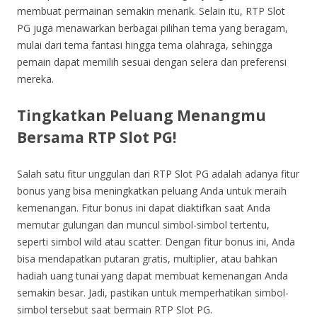
membuat permainan semakin menarik. Selain itu, RTP Slot
PG juga menawarkan berbagai pilihan tema yang beragam,
mulai dari tema fantasi hingga tema olahraga, sehingga
pemain dapat memilih sesuai dengan selera dan preferensi
mereka.
Tingkatkan Peluang Menangmu
Bersama RTP Slot PG!
Salah satu fitur unggulan dari RTP Slot PG adalah adanya fitur
bonus yang bisa meningkatkan peluang Anda untuk meraih
kemenangan. Fitur bonus ini dapat diaktifkan saat Anda
memutar gulungan dan muncul simbol-simbol tertentu,
seperti simbol wild atau scatter. Dengan fitur bonus ini, Anda
bisa mendapatkan putaran gratis, multiplier, atau bahkan
hadiah uang tunai yang dapat membuat kemenangan Anda
semakin besar. Jadi, pastikan untuk memperhatikan simbol-
simbol tersebut saat bermain RTP Slot PG.