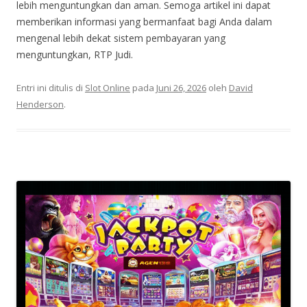
lebih menguntungkan dan aman. Semoga artikel ini dapat
memberikan informasi yang bermanfaat bagi Anda dalam
mengenal lebih dekat sistem pembayaran yang
menguntungkan, RTP Judi.
Entri ini ditulis di
Slot Online
pada
Juni 26, 2026
oleh
David
Henderson
.