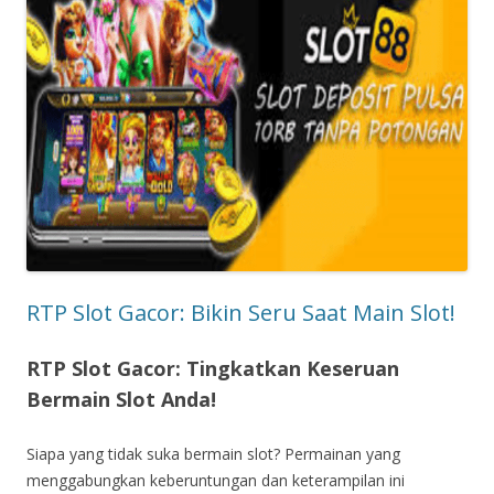
RTP Slot Gacor: Bikin Seru Saat Main Slot!
RTP Slot Gacor: Tingkatkan Keseruan
Bermain Slot Anda!
Siapa yang tidak suka bermain slot? Permainan yang
menggabungkan keberuntungan dan keterampilan ini