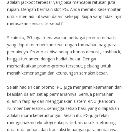
adalah jackpot terbesar yang bisa mencapai ratusan juta
rupiah. Dengan bermain slot PG, Anda memiliki kesempatan
untuk menjadi jutawan dalam sekejap. Siapa yang tidak ingin
merasakan sensasi tersebut?
Selain itu, PG juga menawarkan berbagai promo menarik
yang dapat memberikan keuntungan tambahan bagi para
pemainnya. Promo ini bisa berupa bonus deposit, cashback,
hingga turnamen dengan hadiah besar. Dengan
memanfaatkan promo-promo tersebut, peluang untuk
meraih kemenangan dan keuntungan semakin besar.
Selain hadiah dan promo, PG juga menjamin keamanan dan
keadilan dalam setiap permainannya. Semua permainan
dijamin fairplay dan menggunakan sistem RNG (Random
Number Generator), sehingga setiap hasil yang didapatkan
adalah murni keberuntungan. Selain itu, PG juga telah
menggunakan teknologi enkripsi terbaik untuk melindungi
data-data pribadi dan transaksi keuangan para pemainnya.