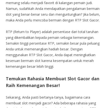
memang selalu menjadi favorit di kalangan pemain judi.
Namun, sudahkah Anda mendapatkan pengalaman bermain
slot yang benar-benar seru dan menguntungkan? Jika belum,
maka Anda perlu mencoba bermain dengan RTP Slot Gacor.
RTP (Return to Player) adalah persentase dari total taruhan
yang dikembalikan kepada pemain sebagai kemenangan.
Semakin tinggi persentase RTP, semakin besar pula peluang
Anda untuk memenangkan hadiah besar. Dengan
menggunakan RTP Slot Gacor, Anda dapat meningkatkan
keseruan bermain slot karena kesempatan untuk meraih
kemenangan besar lebih tinggi.
Temukan Rahasia Membuat Slot Gacor dan
Raih Kemenangan Besar!
Sekarang, Anda pasti bertanya-tanya, bagaimana cara
membuat slot menjadi gacor? Ada beberapa rahasia yang