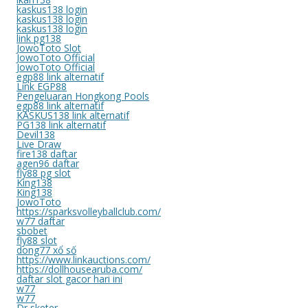
kaskus138 login
kaskus138 login
kaskus138 login
link pg138
JowoToto Slot
JowoToto Official
JowoToto Official
egp88 link alternatif
Link EGP88
Pengeluaran Hongkong Pools
egp88 link alternatif
KASKUS138 link alternatif
PG138 link alternatif
Devil138
Live Draw
fire138 daftar
agen96 daftar
fly88 pg slot
King138
King138
JowoToto
https://sparksvolleyballclub.com/
w77 daftar
sbobet
fly88 slot
dong77 xổ số
https://www.linkauctions.com/
https://dollhousearuba.com/
daftar slot gacor hari ini
w77
w77
Dr sketer