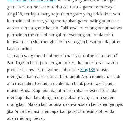
game slot online Gacor terbaik? Di situs game terpercaya
King138, terdapat banyak jenis program yang tidak ribet saat
bermain slot online, yang merupakan game paling populer di
antara semua game kasino. Faktanya, memang benar bahwa
permainan mesin slot sangat menyenangkan, Anda tahu
bahwa mesin slot menghasilkan sebagian besar pendapatan
kasino online.
Lalu apa yang membuat permainan slot online ini terkenal?
Bandingkan blackjack dengan poker, dua permainan kasino
populer lainnya. Situs game slot online
King138
khusus
menghadirkan game slot terbaru untuk Anda mainkan. Tidak
ada rasa takut terhadap dealer dan tidak perlu takut pada
musuh Anda. Siapapun dapat memainkan mesin slot ini dan
mendapatkan keuntungan dari peluang yang sama seperti
orang lain. Alasan lain popularitasnya adalah kemenangannya.
Jika Anda berhasil mendapatkan jackpot mesin slot, Anda
akan menang besar.