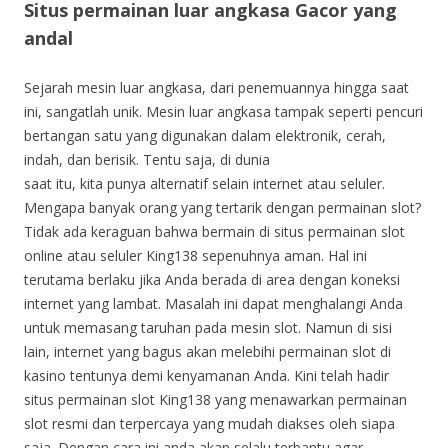
Situs permainan luar angkasa Gacor yang
andal
Sejarah mesin luar angkasa, dari penemuannya hingga saat
ini, sangatlah unik. Mesin luar angkasa tampak seperti pencuri
bertangan satu yang digunakan dalam elektronik, cerah,
indah, dan berisik. Tentu saja, di dunia
saat itu, kita punya alternatif selain internet atau seluler.
Mengapa banyak orang yang tertarik dengan permainan slot?
Tidak ada keraguan bahwa bermain di situs permainan slot
online atau seluler King138 sepenuhnya aman. Hal ini
terutama berlaku jika Anda berada di area dengan koneksi
internet yang lambat. Masalah ini dapat menghalangi Anda
untuk memasang taruhan pada mesin slot. Namun di sisi
lain, internet yang bagus akan melebihi permainan slot di
kasino tentunya demi kenyamanan Anda. Kini telah hadir
situs permainan slot King138 yang menawarkan permainan
slot resmi dan terpercaya yang mudah diakses oleh siapa
saja. Dengan cara ini anda akan selalu terbantu agar