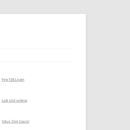
Fire138 Login
judi slot online
Situs Slot Gacor