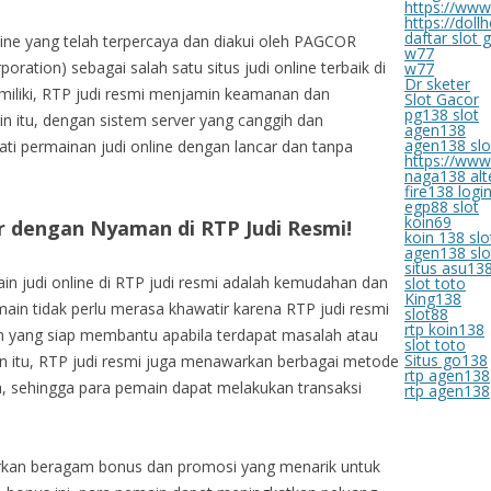
https://www
https://dol
daftar slot g
line yang telah terpercaya dan diakui oleh PAGCOR
w77
ation) sebagai salah satu situs judi online terbaik di
w77
Dr sketer
imiliki, RTP judi resmi menjamin keamanan dan
Slot Gacor
pg138 slot
n itu, dengan sistem server yang canggih dan
agen138
agen138 slo
ti permainan judi online dengan lancar dan tanpa
https://www
naga138 alte
fire138 logi
egp88 slot
koin69
 dengan Nyaman di RTP Judi Resmi!
koin 138 slo
agen138 slo
situs asu13
in judi online di RTP judi resmi adalah kemudahan dan
slot toto
King138
in tidak perlu merasa khawatir karena RTP judi resmi
slot88
rtp koin138
 yang siap membantu apabila terdapat masalah atau
slot toto
Situs go138
ain itu, RTP judi resmi juga menawarkan berbagai metode
rtp agen138
 sehingga para pemain dapat melakukan transaksi
rtp agen138
warkan beragam bonus dan promosi yang menarik untuk