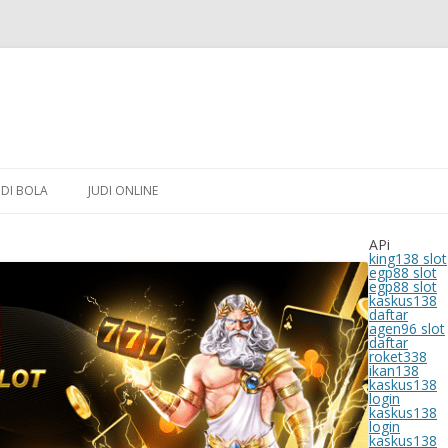
Langsung
ke
UDI BOLA
JUDI ONLINE
isi
APi
king138 slot
egp88 slot
egp88 slot
kaskus138
daftar
agen96 slot
daftar
roket338
ikan138
kaskus138
login
kaskus138
login
kaskus138