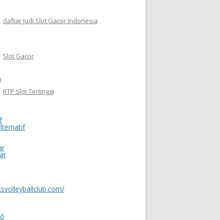
daftar Judi Slot Gacor Indonesia
Slot Gacor
n
RTP Slot Tertinggi
f
lternatif
ar
ar
ksvolleyballclub.com/
số