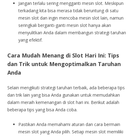
Jangan terlalu sering mengganti mesin slot. Meskipun
terkadang kita bisa merasa tidak beruntung di satu
mesin slot dan ingin mencoba mesin slot lain, namun
seringkali berganti-ganti mesin slot hanya akan
menyulitkan Anda dalam membangun strategi taruhan
yang efektif.
Cara Mudah Menang di Slot Hari Ini: Tips
dan Trik untuk Mengoptimalkan Taruhan
Anda
Selain mengikuti strategi taruhan terbaik, ada beberapa tips
dan trik lain yang bisa Anda gunakan untuk memudahkan
dalam meraih kemenangan di slot hari ini. Berikut adalah
beberapa tips yang bisa Anda coba.
Pastikan Anda memahami aturan dan cara bermain
mesin slot yang Anda pilih. Setiap mesin slot memiliki