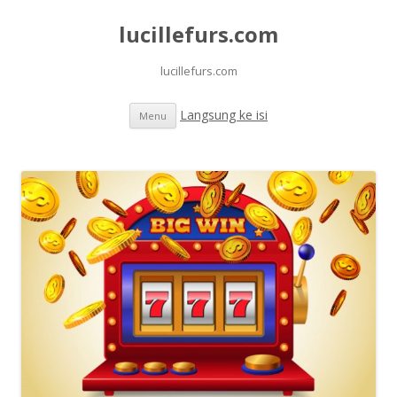
lucillefurs.com
lucillefurs.com
Langsung ke isi
Menu