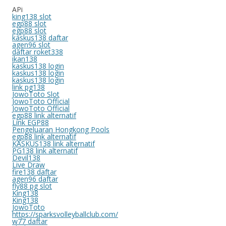
APi
king138 slot
egp88 slot
egp88 slot
kaskus138 daftar
agen96 slot
daftar roket338
ikan138
kaskus138 login
kaskus138 login
kaskus138 login
link pg138
JowoToto Slot
JowoToto Official
JowoToto Official
egp88 link alternatif
Link EGP88
Pengeluaran Hongkong Pools
egp88 link alternatif
KASKUS138 link alternatif
PG138 link alternatif
Devil138
Live Draw
fire138 daftar
agen96 daftar
fly88 pg slot
King138
King138
JowoToto
https://sparksvolleyballclub.com/
w77 daftar