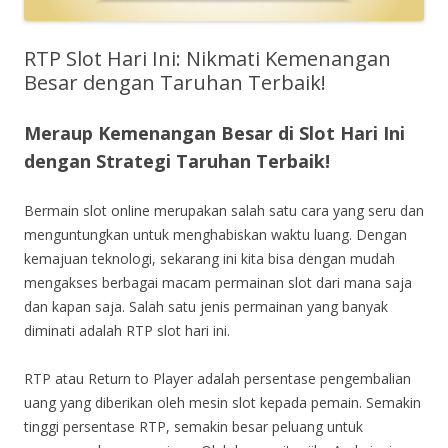
RTP Slot Hari Ini: Nikmati Kemenangan
Besar dengan Taruhan Terbaik!
Meraup Kemenangan Besar di Slot Hari Ini
dengan Strategi Taruhan Terbaik!
Bermain slot online merupakan salah satu cara yang seru dan
menguntungkan untuk menghabiskan waktu luang. Dengan
kemajuan teknologi, sekarang ini kita bisa dengan mudah
mengakses berbagai macam permainan slot dari mana saja
dan kapan saja. Salah satu jenis permainan yang banyak
diminati adalah RTP slot hari ini.
RTP atau Return to Player adalah persentase pengembalian
uang yang diberikan oleh mesin slot kepada pemain. Semakin
tinggi persentase RTP, semakin besar peluang untuk