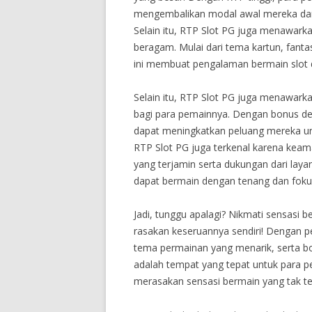
mengembalikan modal awal mereka da
Selain itu, RTP Slot PG juga menawar
beragam. Mulai dari tema kartun, fanta
ini membuat pengalaman bermain slot d
Selain itu, RTP Slot PG juga menawar
bagi para pemainnya. Dengan bonus dep
dapat meningkatkan peluang mereka unt
RTP Slot PG juga terkenal karena ke
yang terjamin serta dukungan dari lay
dapat bermain dengan tenang dan fok
Jadi, tunggu apalagi? Nikmati sensasi b
rasakan keseruannya sendiri! Dengan 
tema permainan yang menarik, serta 
adalah tempat yang tepat untuk para p
merasakan sensasi bermain yang tak te