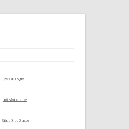
Fire138 Login
judi slot online
Situs Slot Gacor