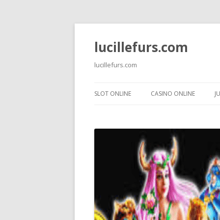
lucillefurs.com
lucillefurs.com
SLOT ONLINE
CASINO ONLINE
J