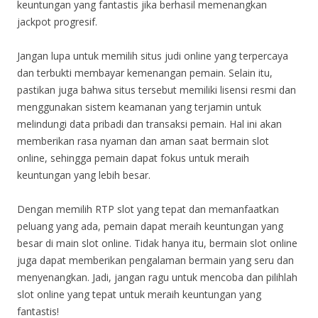
keuntungan yang fantastis jika berhasil memenangkan
jackpot progresif.
Jangan lupa untuk memilih situs judi online yang terpercaya
dan terbukti membayar kemenangan pemain. Selain itu,
pastikan juga bahwa situs tersebut memiliki lisensi resmi dan
menggunakan sistem keamanan yang terjamin untuk
melindungi data pribadi dan transaksi pemain. Hal ini akan
memberikan rasa nyaman dan aman saat bermain slot
online, sehingga pemain dapat fokus untuk meraih
keuntungan yang lebih besar.
Dengan memilih RTP slot yang tepat dan memanfaatkan
peluang yang ada, pemain dapat meraih keuntungan yang
besar di main slot online. Tidak hanya itu, bermain slot online
juga dapat memberikan pengalaman bermain yang seru dan
menyenangkan. Jadi, jangan ragu untuk mencoba dan pilihlah
slot online yang tepat untuk meraih keuntungan yang
fantastis!