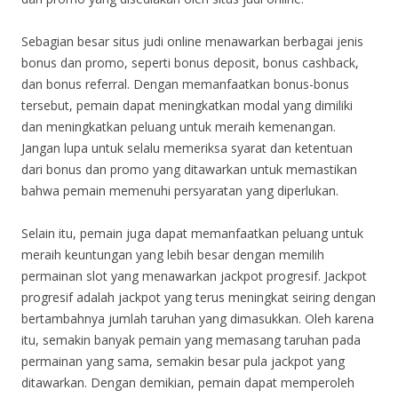
Sebagian besar situs judi online menawarkan berbagai jenis
bonus dan promo, seperti bonus deposit, bonus cashback,
dan bonus referral. Dengan memanfaatkan bonus-bonus
tersebut, pemain dapat meningkatkan modal yang dimiliki
dan meningkatkan peluang untuk meraih kemenangan.
Jangan lupa untuk selalu memeriksa syarat dan ketentuan
dari bonus dan promo yang ditawarkan untuk memastikan
bahwa pemain memenuhi persyaratan yang diperlukan.
Selain itu, pemain juga dapat memanfaatkan peluang untuk
meraih keuntungan yang lebih besar dengan memilih
permainan slot yang menawarkan jackpot progresif. Jackpot
progresif adalah jackpot yang terus meningkat seiring dengan
bertambahnya jumlah taruhan yang dimasukkan. Oleh karena
itu, semakin banyak pemain yang memasang taruhan pada
permainan yang sama, semakin besar pula jackpot yang
ditawarkan. Dengan demikian, pemain dapat memperoleh