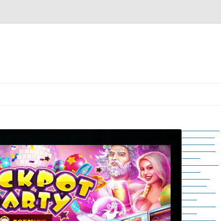
Langsung
ke
UDI BOLA
JUDI ONLINE
isi
APi
king138 slot
egp88 slot
egp88 slot
kaskus138
daftar
agen96 slot
daftar
roket338
ikan138
kaskus138
login
kaskus138
login
kaskus138