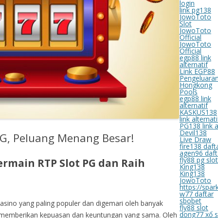
login
link pg138
JowoToto
Slot
JowoToto
Official
JowoToto
Official
egp88 link
alternatif
Link EGP88
Pengeluara
Hongkong
Pools
egp88 link
alternatif
KASKUS138
link alternati
PG138 link a
Devil138
PG, Peluang Menang Besar!
Live Draw
fire138 daft
agen96 daft
fly88 pg slot
ermain RTP Slot PG dan Raih
King138
King138
JowoToto
https://spar
w77 daftar
sbobet
asino yang paling populer dan digemari oleh banyak
fly88 slot
dong77 xổ 
t memberikan kepuasan dan keuntungan yang sama. Oleh