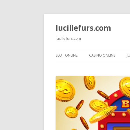
lucillefurs.com
lucillefurs.com
SLOT ONLINE
CASINO ONLINE
J