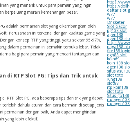
https://www
ilihan yang menarik untuk para pemain yang ingin
https://dol
daftar slot g
dan berpeluang meraih kemenangan besar.
w77
w77
Dr sketer
t PG adalah permainan slot yang dikembangkan oleh
Slot Gacor
pg138 slot
oft. Perusahaan ini terkenal dengan kualitas game yang
agen138
agen138 slo
 Dengan konsep RTP yang tinggi, yaitu sekitar 95-97%,
https://www
naga138 alte
g dalam permainan ini semakin terbuka lebar. Tidak
fire138 logi
n utama bagi para pemain yang mencari tantangan dan
egp88 slot
koin69
koin 138 slo
agen138 slo
situs asu13
 di RTP Slot PG: Tips dan Trik untuk
slot toto
King138
slot88
rtp koin138
slot toto
Situs go138
i RTP Slot PG, ada beberapa tips dan trik yang dapat
rtp agen138
rtp agen138
i terlebih dahulu aturan dan cara bermain di setiap jenis
i permainan dengan baik, Anda dapat menghindari
 yang lebih efektif.