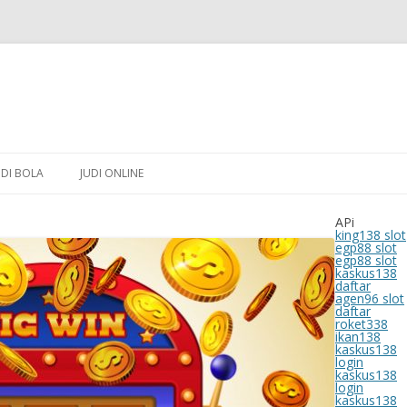
Langsung
ke
UDI BOLA
JUDI ONLINE
isi
APi
king138 slot
egp88 slot
egp88 slot
kaskus138
daftar
agen96 slot
daftar
roket338
ikan138
kaskus138
login
kaskus138
login
kaskus138