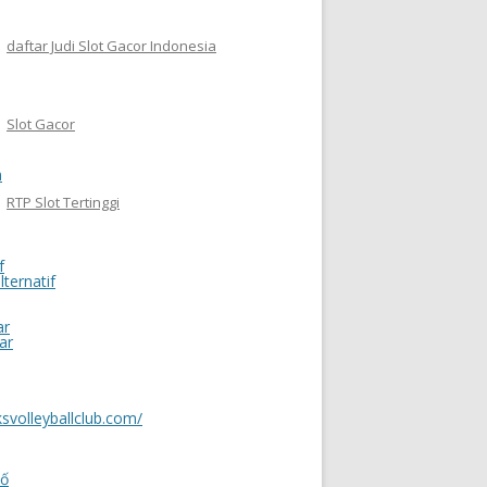
daftar Judi Slot Gacor Indonesia
Slot Gacor
n
RTP Slot Tertinggi
f
lternatif
ar
ar
ksvolleyballclub.com/
số