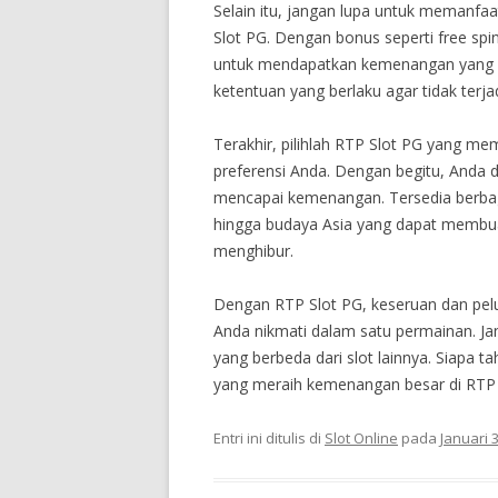
Selain itu, jangan lupa untuk memanfa
Slot PG. Dengan bonus seperti free spi
untuk mendapatkan kemenangan yang l
ketentuan yang berlaku agar tidak te
Terakhir, pilihlah RTP Slot PG yang mem
preferensi Anda. Dengan begitu, Anda 
mencapai kemenangan. Tersedia berbag
hingga budaya Asia yang dapat membua
menghibur.
Dengan RTP Slot PG, keseruan dan pe
Anda nikmati dalam satu permainan. J
yang berbeda dari slot lainnya. Siapa t
yang meraih kemenangan besar di RTP 
Entri ini ditulis di
Slot Online
pada
Januari 